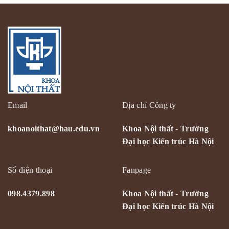
Email
Địa chỉ Công ty
khoanoithat@hau.edu.vn
Khoa Nội thất - Trường
Đại học Kiến trúc Hà Nội
Số điện thoại
Fanpage
098.4379.898
Khoa Nội thất - Trường
Đại học Kiến trúc Hà Nội