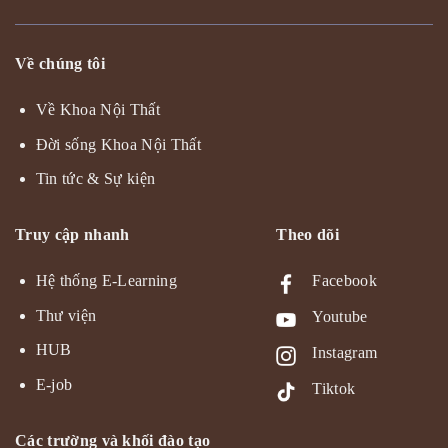
Về chúng tôi
Về Khoa Nội Thất
Đời sống Khoa Nội Thất
Tin tức & Sự kiện
Truy cập nhanh
Theo dõi
Hệ thống E-Learning
Facebook
Thư viện
Youtube
HUB
Instagram
E-job
Tiktok
Các trường và khối đào tạo