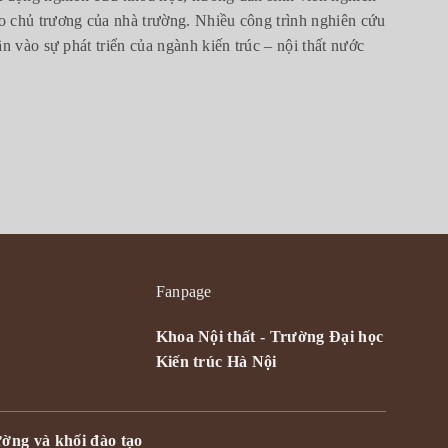
o chủ trương của nhà trường. Nhiều công trình nghiên cứu
ần vào sự phát triển của ngành kiến trúc – nội thất nước
Fanpage
Khoa Nội thất - Trường Đại học
Kiến trúc Hà Nội
ờng và khối đào tạo