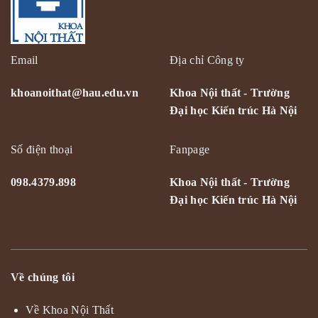
Email
Địa chỉ Công ty
khoanoithat@hau.edu.vn
Khoa Nội thất - Trường
Đại học Kiến trúc Hà Nội
Số điện thoại
Fanpage
098.4379.898
Khoa Nội thất - Trường
Đại học Kiến trúc Hà Nội
Về chúng tôi
Về Khoa Nội Thất