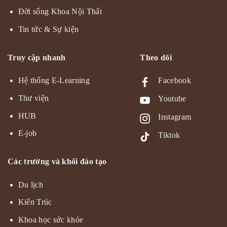
Đời sống Khoa Nội Thất
Tin tức & Sự kiện
Truy cập nhanh
Theo dõi
Hệ thống E-Learning
Facebook
Thư viện
Youtube
HUB
Instagram
E-job
Tiktok
Các trường và khối đào tạo
Du lịch
Kiến Trúc
Khoa học sức khỏe