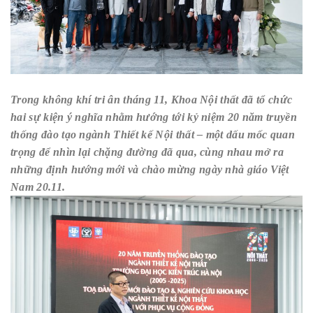
Trong không khí tri ân tháng 11, Khoa Nội thất đã tổ chức
hai sự kiện ý nghĩa nhằm hướng tới kỷ niệm 20 năm truyền
thống đào tạo ngành Thiết kế Nội thất – một dấu mốc quan
trọng để nhìn lại chặng đường đã qua, cùng nhau mở ra
những định hướng mới và chào mừng ngày nhà giáo Việt
Nam 20.11.