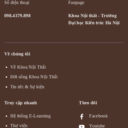
Số điện thoại
Fanpage
098.4379.898
Khoa Nội thất - Trường
Đại học Kiến trúc Hà Nội
Về chúng tôi
Về Khoa Nội Thất
Đời sống Khoa Nội Thất
Tin tức & Sự kiện
Truy cập nhanh
Theo dõi
Hệ thống E-Learning
Facebook
Thư viện
Youtube