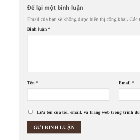
Để lại một bình luận
Email của bạn sẽ không được hiển thị công khai.
Các 
Bình luận
*
Tên
*
Email
*
Lưu tên của tôi, email, và trang web trong trình du