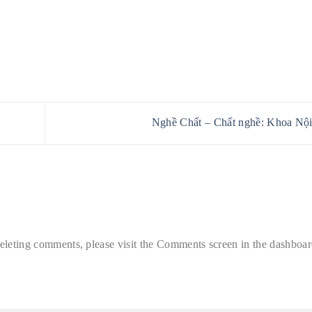
Nghề Chất – Chất nghề: Khoa Nội
deleting comments, please visit the Comments screen in the dashboar