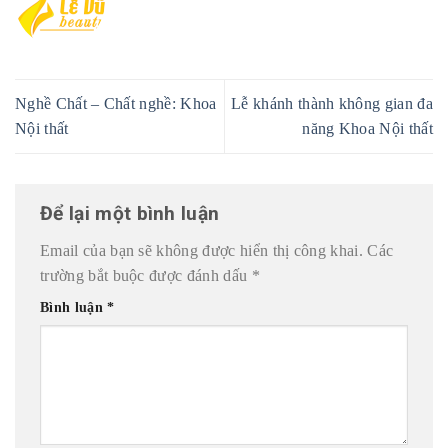
Nghề Chất – Chất nghề: Khoa
Lễ khánh thành không gian đa
Nội thất
năng Khoa Nội thất
Để lại một bình luận
Email của bạn sẽ không được hiển thị công khai.
Các
trường bắt buộc được đánh dấu
*
Bình luận
*