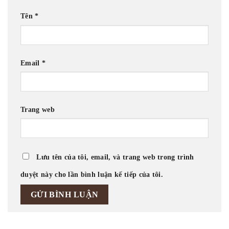
Tên
*
Email
*
Trang web
Lưu tên của tôi, email, và trang web trong trình
duyệt này cho lần bình luận kế tiếp của tôi.