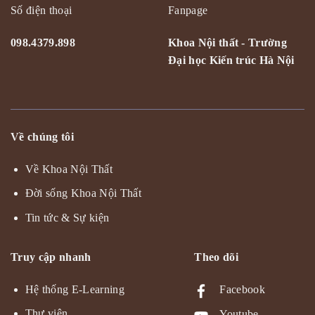
Số điện thoại
Fanpage
098.4379.898
Khoa Nội thất - Trường
Đại học Kiến trúc Hà Nội
Về chúng tôi
Về Khoa Nội Thất
Đời sống Khoa Nội Thất
Tin tức & Sự kiện
Truy cập nhanh
Theo dõi
Hệ thống E-Learning
Facebook
Thư viện
Youtube