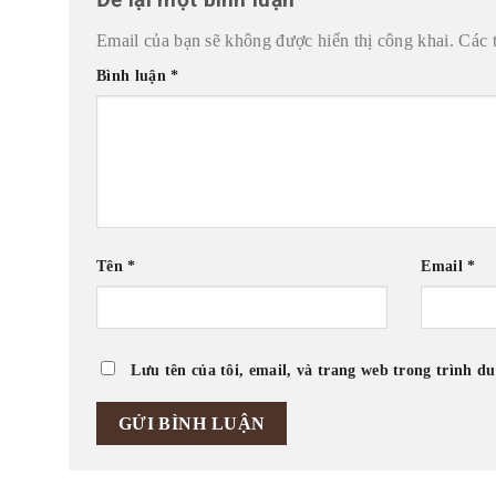
Email của bạn sẽ không được hiển thị công khai.
Các 
Bình luận
*
Tên
*
Email
*
Lưu tên của tôi, email, và trang web trong trình du