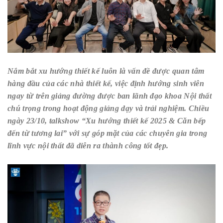
Nắm bắt xu hướng thiết kế luôn là vấn đề được quan tâm
hàng đầu của các nhà thiết kế, việc định hướng sinh viên
ngay từ trên giảng đường được ban lãnh đạo khoa Nội thất
chú trọng trong hoạt động giảng dạy và trải nghiệm. Chiều
ngày 23/10, talkshow “Xu hướng thiết kế 2025 & Căn bếp
đến từ tương lai” với sự góp mặt của các chuyên gia trong
lĩnh vực nội thất đã diễn ra thành công tốt đẹp.