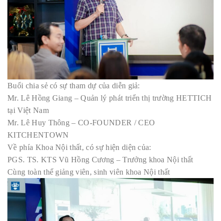
Buổi chia sẻ có sự tham dự của diễn giả:
Mr. Lê Hồng Giang – Quản lý phát triển thị trường HETTICH
tại Việt Nam
Mr. Lê Huy Thông – CO-FOUNDER / CEO
KITCHENTOWN
Về phía Khoa Nội thất, có sự hiện diện của:
PGS. TS. KTS Vũ Hồng Cương – Trưởng khoa Nội thất
Cùng toàn thể giảng viên, sinh viên khoa Nội thất