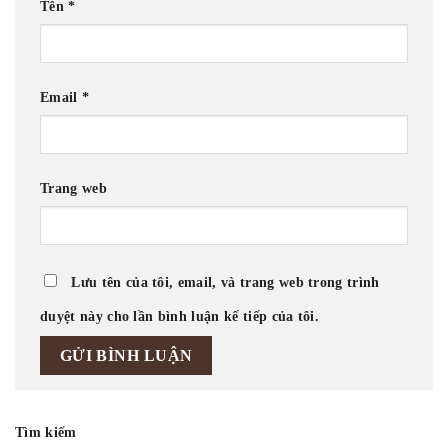
Tên
*
Email
*
Trang web
Lưu tên của tôi, email, và trang web trong trình
duyệt này cho lần bình luận kế tiếp của tôi.
Tìm kiếm