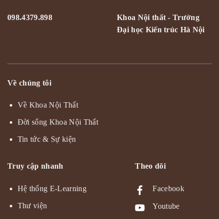
098.4379.898
Khoa Nội thất - Trường
Đại học Kiến trúc Hà Nội
Về chúng tôi
Về Khoa Nội Thất
Đời sống Khoa Nội Thất
Tin tức & Sự kiện
Truy cập nhanh
Theo dõi
Hệ thống E-Learning
Facebook
Thư viện
Youtube